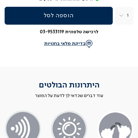
כמות
הוספה לסל
לרכישה טלפונית 03-9533119
בדיקת מלאי בחנויות
היתרונות הבולטים
עוד דברים שכדאי לך לדעת על המוצר