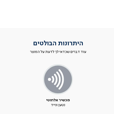
היתרונות הבולטים
עוד דברים שכדאי לך לדעת על המוצר
מכשיר אלחוטי
נטען ונייד