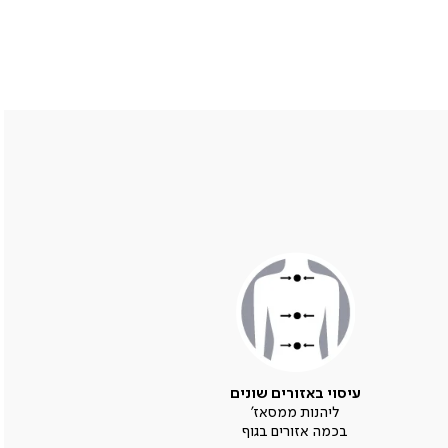
עיסוי באזורים שונים
ליהנות ממסאז'
בכמה אזורים בגוף