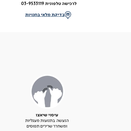
לרכישה טלפונית 03-9533119
בדיקת מלאי בחנויות
עיסוי שיאצו
הנעשה בתנועות מעגליות
ומשחרר שרירים תפוסים