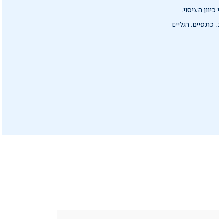
 כתפיים, רגליים
|