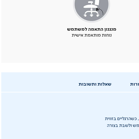
מנגנון התאמה למשתמש
נוחות מותאמת אישית
רות
שאלות ותשובות
 כשהרגליים בזווית
תמש ולשבת בצורה