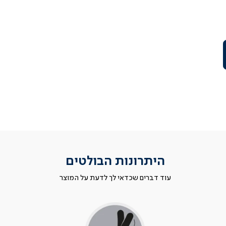
היתרונות הבולטים
עוד דברים שכדאי לך לדעת על המוצר