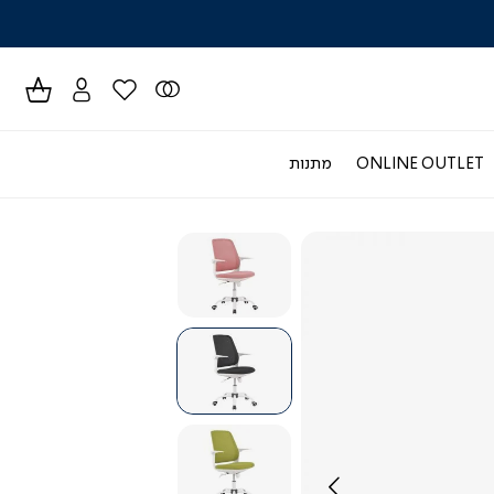
לרכישה טל
ONLINE OUTLET
מתנות