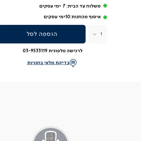
משלוח עד הבית:
7
ימי עסקים
איסוף מהחנות:
10
ימי עסקים
כמות
הוספה לסל
לרכישה טלפונית 03-9533119
בדיקת מלאי בחנויות