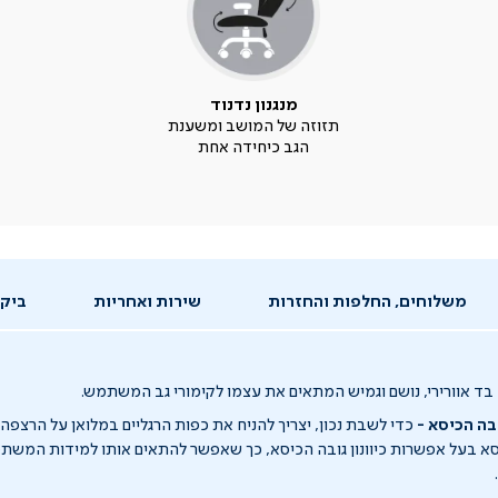
מנגנון נדנוד
תזוזה של המושב ומשענת
הגב כיחידה אחת
משלוחים, החלפות והחזרות
שירות ואחריות
ביקו
בד אוורירי, נושם וגמיש המתאים את עצמו לקימורי גב המשתמש.
בה הכיסא -
כדי לשבת נכון, יצריך להניח את כפות הרגליים במלואן על הרצפה,
 הכיסא בעל אפשרות כיוונון גובה הכיסא, כך שאפשר להתאים אותו למידות המש