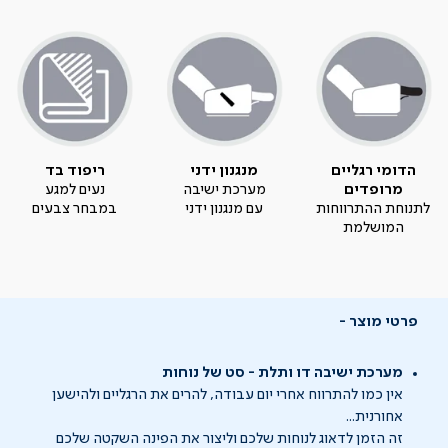
הדומי רגליים
מנגנון ידני
ריפוד בד
מרופדים
מערכת ישיבה
נעים למגע
לתנוחת ההתרווחות
עם מנגנון ידני
במבחר צבעים
המושלמת
פרטי מוצר
מערכת ישיבה דו ותלת - סט של נוחות
אין כמו להתרווח אחרי יום עבודה, להרים את הרגליים ולהישען
אחורנית...
זה הזמן לדאוג לנוחות שלכם וליצור את הפינה השקטה שלכם