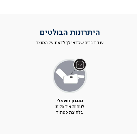
היתרונות הבולטים
עוד דברים שכדאי לך לדעת על המוצר
מנגנון חשמלי
לנוחות אידאלית
בלחיצת כפתור