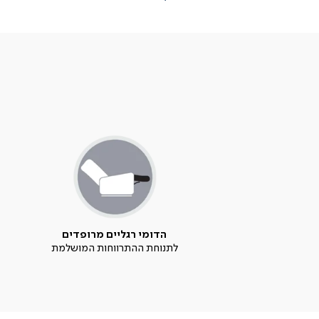
הדומי רגליים מרופדים
לתנוחת ההתרווחות המושלמת