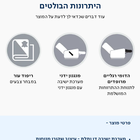
היתרונות הבולטים
עוד דברים שכדאי לך לדעת על המוצר
הדומי רגליים
מנגנון ידני
ריפוד עור
מרופדים
מערכת ישיבה
במבחר צבעים
לתנוחת ההתרווחות
עם מנגנון ידני
המושלמת
פרטי מוצר
מערכת ישיבה דו ותלת - עיצוב שקורן מנוחות