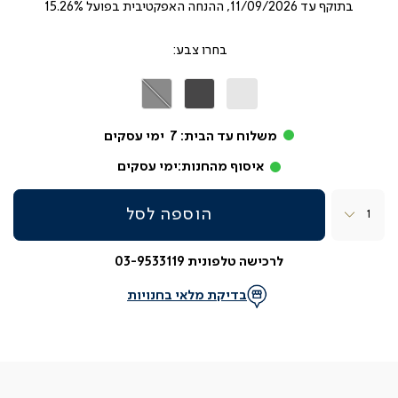
בתוקף עד
11/09/2026, ההנחה האפקטיבית בפועל 15.26%
צבע
לבן
אפור
אפור
אבן
כהה
משלוח עד הבית:
7
ימי עסקים
איסוף מהחנות:
ימי עסקים
כמות
הוספה לסל
לרכישה טלפונית 03-9533119
בדיקת מלאי בחנויות