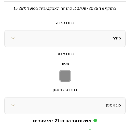
בתוקף עד
30/08/2026, ההנחה האפקטיבית בפועל 15.26%
מידה
צבע
אפור
אפור
סוג מנגנון
משלוח עד הבית:
21
ימי עסקים