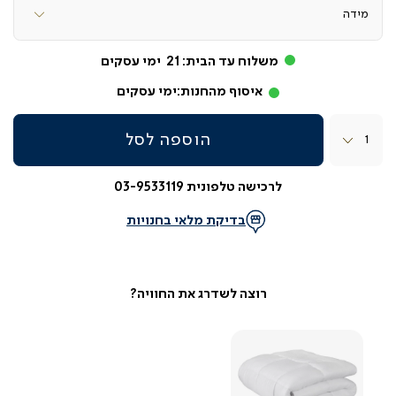
משלוח עד הבית:
21
ימי עסקים
איסוף מהחנות:
ימי עסקים
כמות
הוספה לסל
לרכישה טלפונית 03-9533119
בדיקת מלאי בחנויות