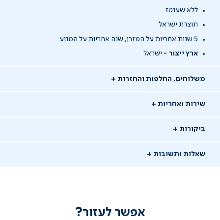
ללא שענטז
תוצרת ישראל
5 שנות אחריות על המזרן, שנה אחריות על המנוע
ארץ ייצור -
ישראל
משלוחים, החלפות והחזרות
שירות ואחריות
ביקורות
שאלות ותשובות
אפשר לעזור?