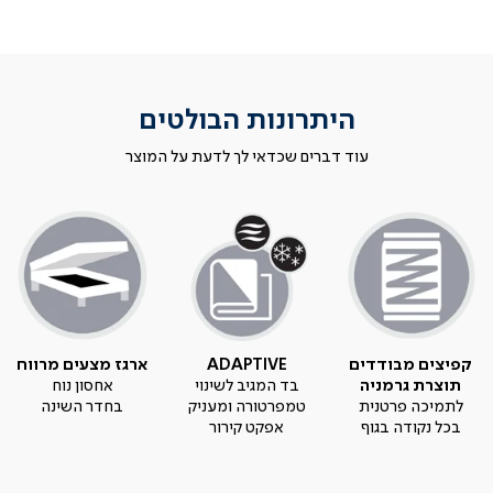
היתרונות הבולטים
עוד דברים שכדאי לך לדעת על המוצר
קפיצים מבודדים
ADAPTIVE
ארגז מצעים מרווח
תוצרת גרמניה
בד המגיב לשינוי
אחסון נוח
לתמיכה פרטנית
טמפרטורה ומעניק
בחדר השינה
בכל נקודה בגוף
אפקט קירור