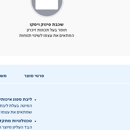
שכבת פינוק ויסקו
חומר בעל תכונות זיכרון
המתאים את עצמו לשינוי תנוחות
פרטי מוצר
משל
ליבת ספוג איכותי
המיטה בעלת ליבת ס
שמתאים את עצמו לקי
טכנולוגיות מתקד
הבד העליון מיוצר 