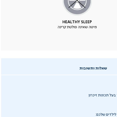
HEALTHY SLEEP
מיטה שאינה פולטת קרינה
שאלות ותשובות
על תכונות זיכרון
לילדים שלכם: