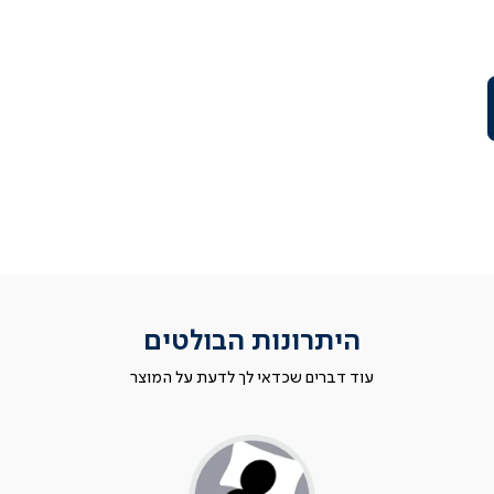
היתרונות הבולטים
עוד דברים שכדאי לך לדעת על המוצר