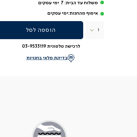
משלוח עד הבית:
7
ימי עסקים
איסוף מהחנות:
ימי עסקים
כמות
הוספה לסל
לרכישה טלפונית 03-9533119
בדיקת מלאי בחנויות