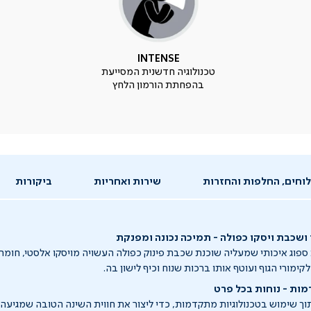
INTENSE
טכנולוגיה חדשנית המסייעת
בהפחתת הורמון הלחץ
וחים, החלפות והחזרות
שירות ואחריות
ביקורות
 ושכבת ויסקו כפולה - תמיכה נכונה ומפנקת
פוג איכותי שמעליה שוכנת שכבת פינוק כפולה העשויה מויסקו אלסטי, חומר ב
מורי הגוף ועוטף אותו ברכות שנוח וכיף לישון בה.
מות - נוחות בכל פרט
תוך שימוש בטכנולוגיות מתקדמות, כדי ליצור את חווית השינה הטובה שמגיעה 