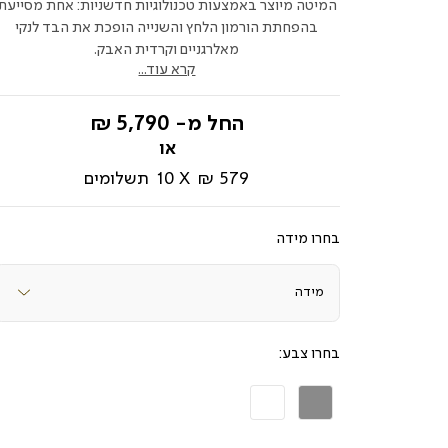
המיטה מיוצר באמצעות טכנולוגיות חדשניות: אחת מסייעת
בהפחתת הורמון הלחץ והשנייה הופכת את הבד לנקי
מאלרגניים וקרדית האבק.
קרא עוד...
החל מ-
5,790 ₪
579 ₪
10
תשלומים
מידה
צבע
אפור
לבן