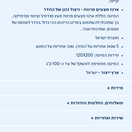
קרינה.
ארגז מצעים מרווח - ניצול נכון של החדר
המיטה כוללת ארגז מצעים מרווח מעץ סנדוויץ' וציפוי פורמייקה,
כך שתוכלו להשתמש בפריט הריהוט הכי גדול בחדר לאחסון של
מצעים, שמיכות ועוד...
תוצרת ישראל
5 שנות אחריות על המזרן, שנה אחריות על המנוע
מידות המיטה: 120X200
המיטה מתאימה למשקל של עד כ-100 ק"ג
ארץ ייצור -
ישראל
מידות
משלוחים, החלפות והחזרות
שירות ואחריות