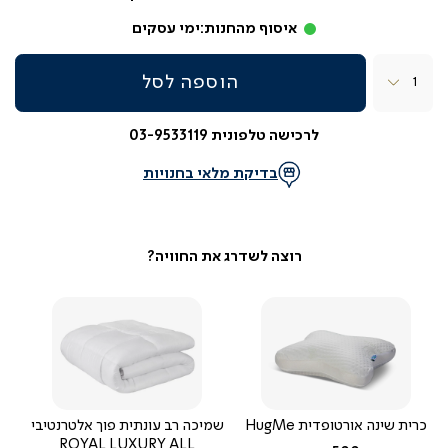
איסוף מהחנות:
ימי עסקים
כמות
הוספה לסל
לרכישה טלפונית 03-9533119
בדיקת מלאי בחנויות
כרית שינה אורטופדית HugMe
שמיכה רב עונתית פוך אלטרנטיבי
ROYAL LUXURY ALL