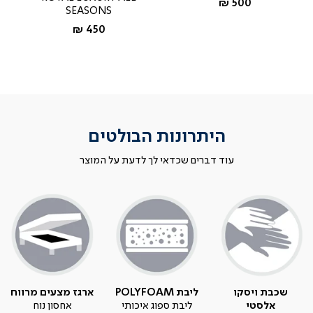
החל מ-
500 ₪
SEASONS
החל מ-
450 ₪
היתרונות הבולטים
עוד דברים שכדאי לך לדעת על המוצר
שכבת ויסקו
ליבת POLYFOAM
ארגז מצעים מרווח
אלסטי
ליבת ספוג איכותי
אחסון נוח