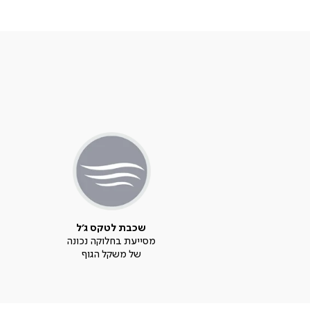
שכבת לטקס ג'ל
מסייעת בחלוקה נכונה
של משקל הגוף