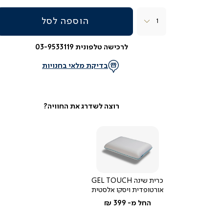
כמות
הוספה לסל
לרכישה טלפונית 03-9533119
בדיקת מלאי בחנויות
כרית שינה GEL TOUCH
אורטופדית ויסקו אלסטית
החל מ-
399 ₪