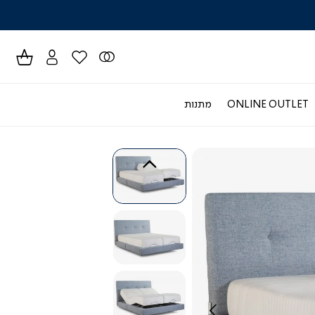
לרכישה טל
ONLINE OUTLET
מתנות