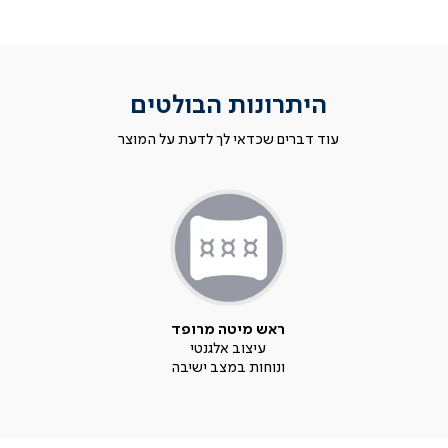
היתרונות הבולטים
עוד דברים שכדאי לך לדעת על המוצר
ראש מיטה מרופד
עיצוב אלגנטי
ונוחות במצב ישיבה