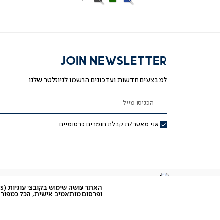
More
כהה
Colors
JOIN NEWSLETTER
למבצעים חדשות ועדכונים הרשמו לניוזלטר שלנו
הכניסו מייל
אני מאשר/ת קבלת חומרים פרסומיים
ופרסום מותאמים אישית, הכל כמפורט