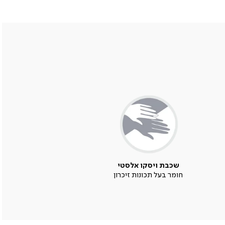
שכבת ויסקו אלסטי
חומר בעל תכונות זיכרון