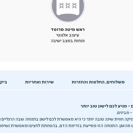
ראש מיטה מרופד
עיצוב אלגנטי
ונוחות במצב ישיבה
משלוחים, החלפות והחזרות
שירות ואחריות
ביקו
- מגיע לכם לישון טוב יותר
 מבינים.
יקה חווית שינה טובה יותר כי היא מאפשרת לכם לישון בתנוחה שבה הרגליים 
 מהאגן. התנוחה הזו מסייעת בזרימת הדם, בהפחתת לחצים ומאפשרת נשימה 