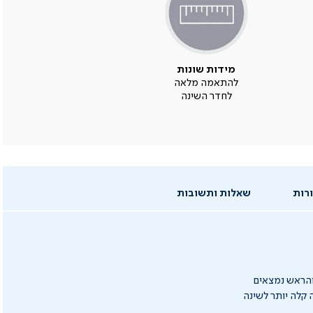
מידות שונות
להתאמה מלאה
לחדר השינה
רות
שאלות ותשובות
והראש נמצאים
קלה יותר לשינה