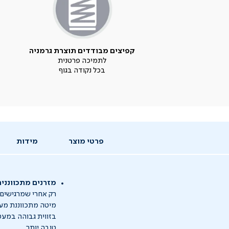
קפיצים מבודדים תוצרת גרמניה
לתמיכה פרטנית
בכל נקודה בגוף
פרטי מוצר
מידות
מזרנים מתכווננים 
רק אחרי שמרגישים -
מיטה מתכווננת מענ
בזווית גבוהה במעט
טובה יותר.