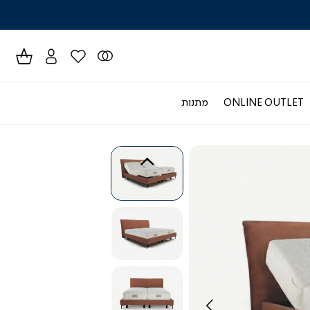
לרכישה טל
ONLINE OUTLET
מתנות