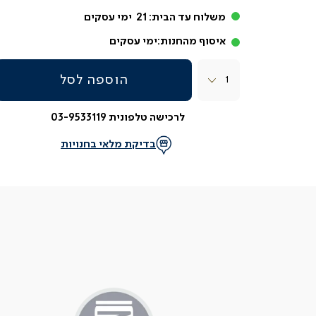
משלוח עד הבית:
21
ימי עסקים
איסוף מהחנות:
ימי עסקים
כמות
הוספה לסל
לרכישה טלפונית 03-9533119
בדיקת מלאי בחנויות