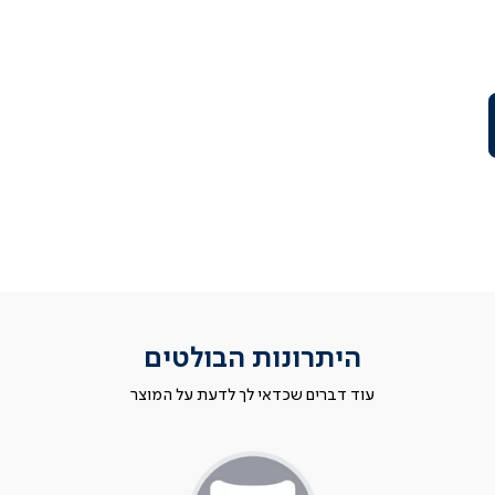
היתרונות הבולטים
עוד דברים שכדאי לך לדעת על המוצר