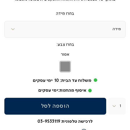
מידה
צבע
אפור
אפור
משלוח עד הבית:
10
ימי עסקים
איסוף מהחנות:
ימי עסקים
כמות
הוספה לסל
לרכישה טלפונית 03-9533119