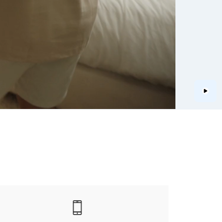
Play
|
בטלפון
|
בטלפון
בטלפון
|
|
עמוד
עמוד