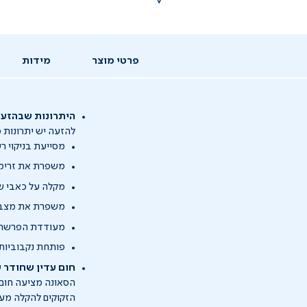
פרטי מוצר
מידות
היתרונות שבהזע
להזעה יש יתרונות מ
מסייעת בניקוי ר
משפרת את זרימ
מקלה על כאבי שר
משפרת את מצב 
מעודדת הפרשת אנ
פותחת נקבוביות,
חום עדין שחודר 
הזקוקים להקלה מע