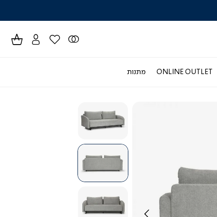
לרכישה טל
ONLINE OUTLET
מתנות