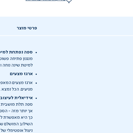
פרטי מוצר
ספה נפתחת למיט
מנגנון פתיחה פשוט
למיטת שינה נוחה ו
ארגז מצעים
ארגז מצעים המאפשר
מגיעים. הכל נמצא 
אידיאלית לעיצוב 
ספה תלת מושבית ב
אך יותר מזה - הספ
כך היא מאפשרת לכם 
השילוב המושלם של 
ניצול אופטימלי של 