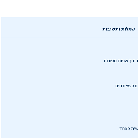
שאלות ותשובות
תוך שניות ספורות
ם כשאורחים
שית כאחד.