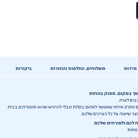
מידות
משלוחים, החלפות והחזרות
ביקורות
סך במקום, מפנק בנוחות
בים לארח.
ם פתרון אירוח שאפשר לאחסן בקלות מבלי להרגיש שהוא תופס לכם בבית.
צר שיענה על כל הצרכים שלכם.