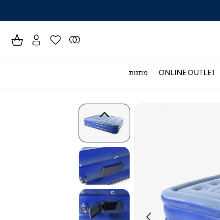
לרכישה טל
ONLINE OUTLET
מתנות