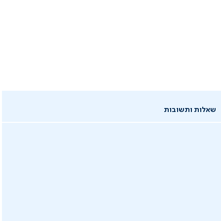
שאלות ותשובות