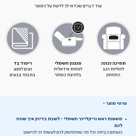
עוד דברים שכדאי לך לדעת על המוצר
תמיכה נכונה
מנגנון חשמלי
ריפוד בד
לחוליות הגב
לנוחות אידאלית
נעים למגע
התחתון
בלחיצת כפתור
במבחר צבעים
פרטי מוצר
משענת ראש וריקליינר חשמלי - לשבת בדיוק איך שנוח
לכם
הגעתם הביתה וכל מה שמתחשק לכם לעשות זה להישען