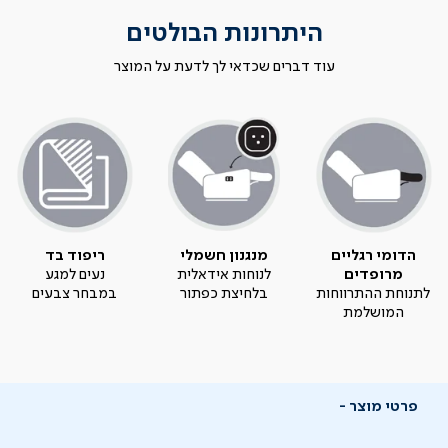
היתרונות הבולטים
עוד דברים שכדאי לך לדעת על המוצר
הדומי רגליים
מנגנון חשמלי
ריפוד בד
מרופדים
לנוחות אידאלית
נעים למגע
לתנוחת ההתרווחות
בלחיצת כפתור
במבחר צבעים
המושלמת
פרטי מוצר