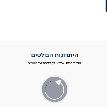
היתרונות הבולטים
עוד דברים שכדאי לך לדעת על המוצר