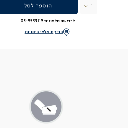
הוספה לסל
לרכישה טלפונית 03-9533119
בדיקת מלאי בחנויות