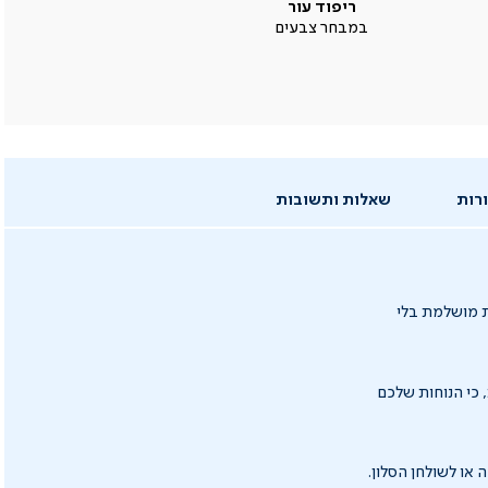
ריפוד עור
במבחר צבעים
רות
שאלות ותשובות
ת מושלמת בלי
כי הנוחות שלכם
או לשולחן הסלון.