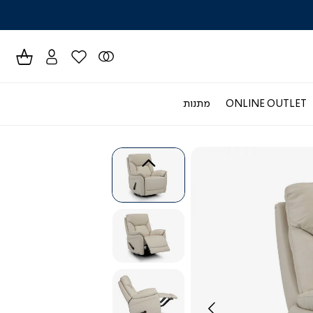
לרכישה טל
ONLINE OUTLET
מתנות