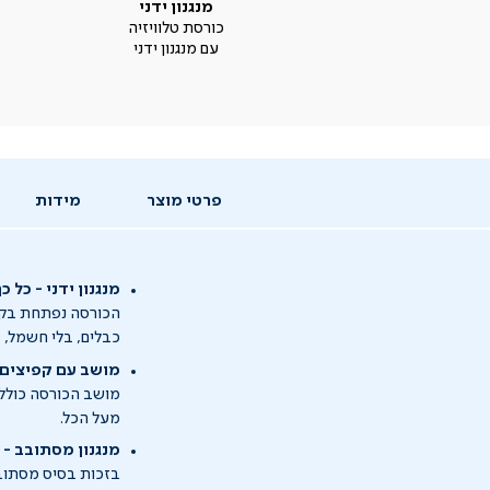
מנגנון ידני
כורסת טלוויזיה
עם מנגנון ידני
פרטי מוצר
מידות
מנגנון ידני - כל 
הכורסה נפתחת בקלו
כבלים, בלי חשמל, פ
מושב עם קפיצים 
מושב הכורסה כולל
מעל הכל.
מנגנון מסתובב - 
בזכות בסיס מסתובב