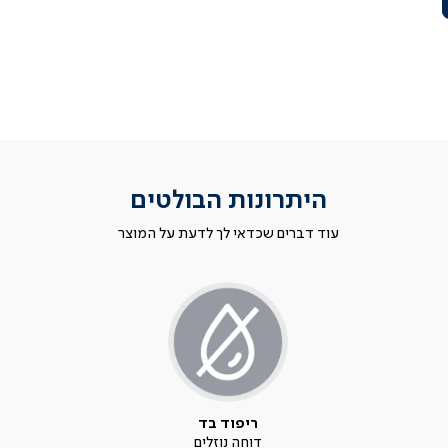
היתרונות הבולטים
עוד דברים שכדאי לך לדעת על המוצר
ריפוד בד
דוחה נוזלים