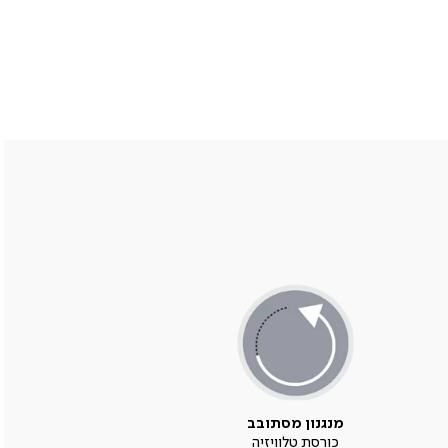
מנגנון מסתובב
כורסת טלוויזיה