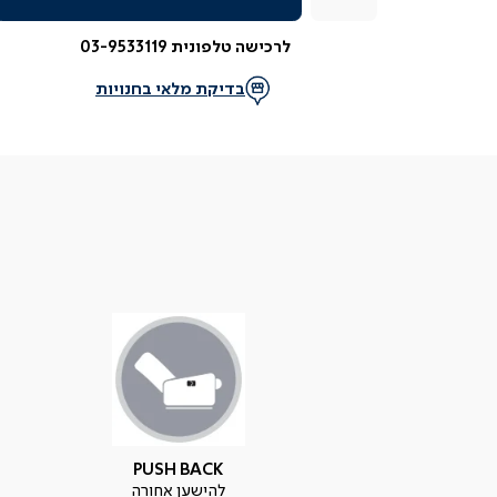
לרכישה טלפונית 03-9533119
בדיקת מלאי בחנויות
PUSH BACK
להישען אחורה