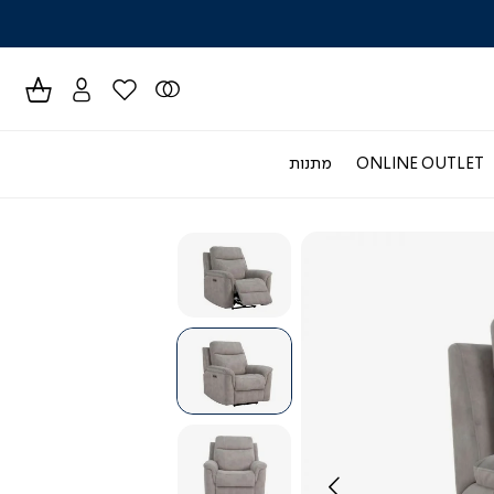
לרכישה טל
ONLINE OUTLET
מתנות