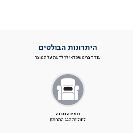
היתרונות הבולטים
עוד דברים שכדאי לך לדעת על המוצר
תמיכה נכונה
לחוליות הגב התחתון