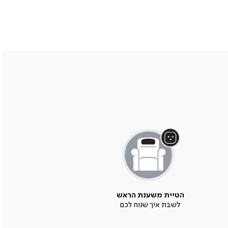
הטיית משענת הראש
לשבת איך שנוח לכם