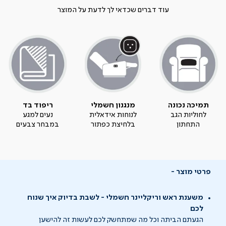
עוד דברים שכדאי לך לדעת על המוצר
תמיכה נכונה
מנגנון חשמלי
ריפוד בד
לחוליות הגב
לנוחות אידאלית
נעים למגע
התחתון
בלחיצת כפתור
במבחר צבעים
פרטי מוצר
משענת ראש וריקליינר חשמלי - לשבת בדיוק איך שנוח
לכם
הגעתם הביתה וכל מה שמתחשק לכם לעשות זה להישען