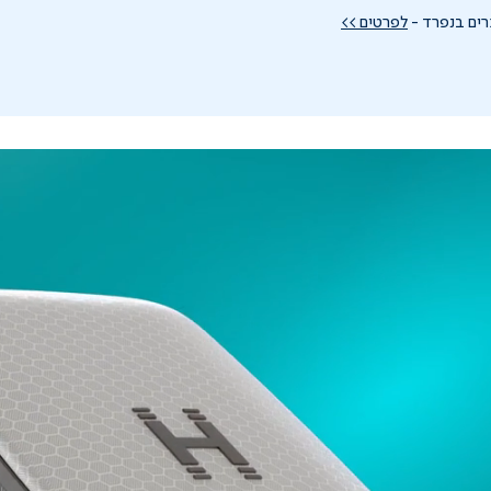
רים בנפרד -
לפרטים >>