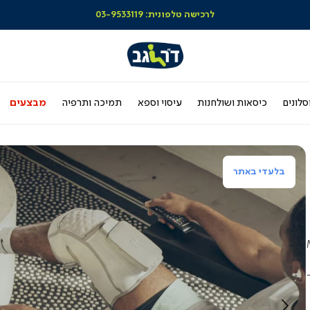
|
|
|
|
|
|
|
|
|
|
|
|
ר
ליידר
סליידר
סליידר
סליידר
סליידר
סליידר
סליידר
סליידר
סליידר
סליידר
סליידר
סליידר
סלי
ם
ותגים
מותגים
מותגים
מותגים
מותגים
מותגים
מותגים
מותגים
מותגים
מותגים
מותגים
מותגים
מות
-
-
-
-
-
-
-
-
-
-
-
-
דר
הדר
הדר
הדר
הדר
הדר
הדר
הדר
הדר
הדר
הדר
הדר
הד
(164)
(164)
(164)
(164)
(164)
(164)
(164)
(164)
(164)
(164)
(164)
(164)
(16
סלונים
כיסאות ושולחנות
עיסוי וספא
תמיכה ותרפיה
מבצעים
בלעדי באתר
MO