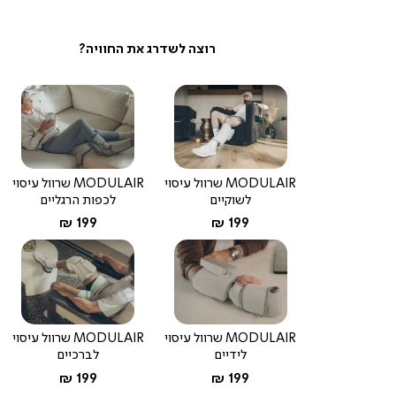
MODULAIR שרוול עיסוי
MODULAIR שרוול עיסוי
לשוקיים
לכפות הרגליים
החל מ-
החל מ-
199 ₪
199 ₪
MODULAIR שרוול עיסוי
MODULAIR שרוול עיסוי
לידיים
לברכיים
החל מ-
החל מ-
199 ₪
199 ₪