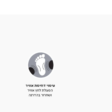
עיסוי דחיסת אוויר
הפעלת לחץ אוויר
ושחרור בהדרגה