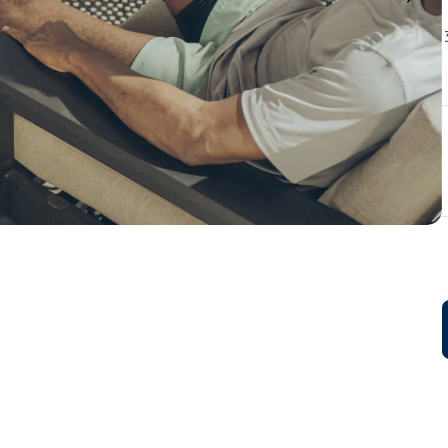
סת אוויר, 5 דרגות עוצמה, 3