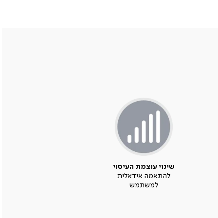
שינוי עוצמת העיסוי
להתאמה אידאלית
למשתמש