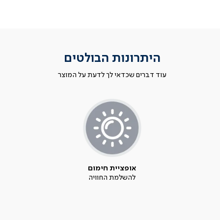
היתרונות הבולטים
עוד דברים שכדאי לך לדעת על המוצר
אופציית חימום
להשלמת החוויה