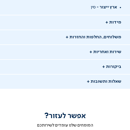
ארץ ייצור -
סין
מידות
משלוחים, החלפות והחזרות
שירות ואחריות
ביקורות
שאלות ותשובות
אפשר לעזור?
שאלו שאלה
המומחים שלנו עומדים לשירותכם