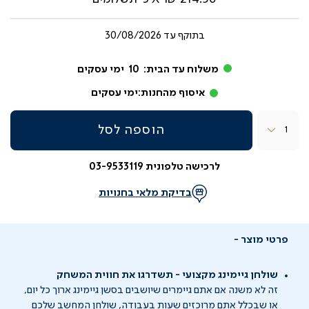
בתוקף עד
30/08/2026
משלוח עד הבית:
10
ימי עסקים
איסוף מהחנות:
ימי עסקים
כמות
הוספה לסל
לרכישה טלפונית 03-9533119
בדיקת מלאי בחנויות
פרטי מוצר
שולחן גיימינג מקצועי - תשדרגו את חווית המשחק
זה לא משנה אם אתם גיימרים שיושבים בסשן גיימינג ארוך כל יום,
או שבכלל אתם מרוכזים שעות בעבודה, שולחן המחשב שלכם