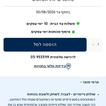
בתוקף עד
30/08/2026
משלוח עד הבית:
10
ימי עסקים
איסוף מהחנות:
ימי עסקים
כמות
הוספה לסל
לרכישה טלפונית 03-9533119
בדיקת מלאי בחנויות
פרטי מוצר
שולחן גיימרים - לעבוד, לשחק ולשבת בנוחות
כשנמצאים בסשן גיימינג סוחף או כשיושבים שעות מול המחשב,
הכי חשוב שיהיה נוח: שולחן גיימינג מעוצב ארגונומית שיש בו את