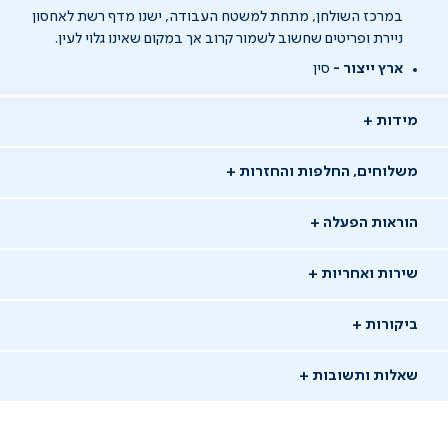
במרכז השולחן, מתחת למשטח העבודה, ישנו מדף רשת לאחסון
ניירת ופריטים שחשוב לשמור קרוב אך במקום שאינו גלוי לעין.
ארץ ייצור -
סין
מידות
משלוחים, החלפות והחזרות
הוראות הפעלה
שירות ואחריות
ביקורות
שאלות ותשובות