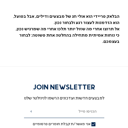
הבלאק פריידי הוא אולי חג של מבצעים ודילים, אבל בפועל,
הוא הזדמנות לעצור רגע ולבחור נכון.
אל תרוצו אחרי מה שזול יותר תלכו אחרי מה שמרגיש נכון,
כי נוחות אמיתית מתחילה בהחלטה אחת פשוטה: לבחור
בעצמכם.
JOIN NEWSLETTER
למבצעים חדשות ועדכונים הרשמו לניוזלטר שלנו
הכניסו מייל
הרשמה
אני מאשר/ת קבלת חומרים פרסומיים