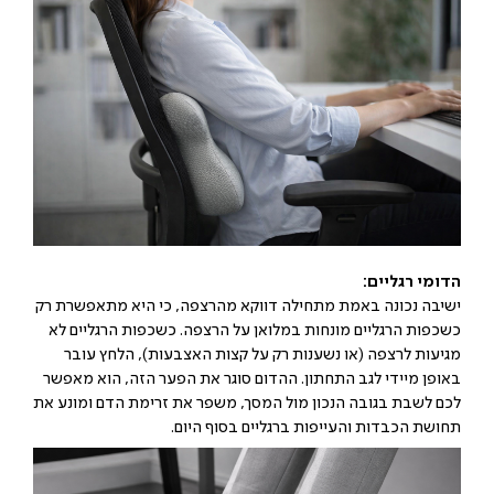
הדומי רגליים:
ישיבה נכונה באמת מתחילה דווקא מהרצפה, כי היא מתאפשרת רק
כשכפות הרגליים מונחות במלואן על הרצפה. כשכפות הרגליים לא
מגיעות לרצפה (או נשענות רק על קצות האצבעות), הלחץ עובר
באופן מיידי לגב התחתון. ההדום סוגר את הפער הזה, הוא מאפשר
לכם לשבת בגובה הנכון מול המסך, משפר את זרימת הדם ומונע את
תחושת הכבדות והעייפות ברגליים בסוף היום.