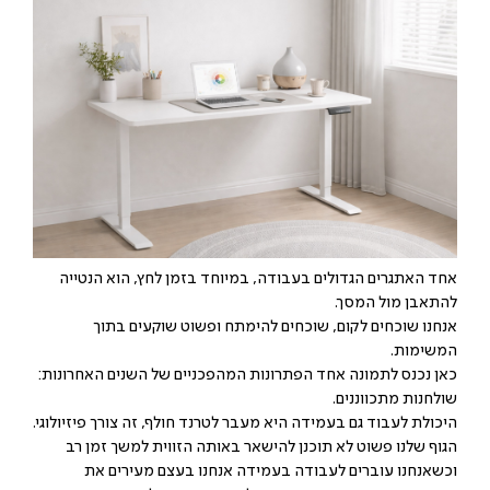
אחד האתגרים הגדולים בעבודה, במיוחד בזמן לחץ, הוא הנטייה
להתאבן מול המסך.
אנחנו שוכחים לקום, שוכחים להימתח ופשוט שוקעים בתוך
המשימות.
כאן נכנס לתמונה אחד הפתרונות המהפכניים של השנים האחרונות:
שולחנות מתכווננים.
היכולת לעבוד גם בעמידה היא מעבר לטרנד חולף, זה צורך פיזיולוגי.
הגוף שלנו פשוט לא תוכנן להישאר באותה הזווית למשך זמן רב
וכשאנחנו עוברים לעבודה בעמידה אנחנו בעצם מעירים את