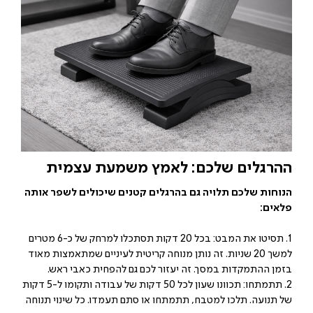
ההרגלים שלכם: לאמץ משמעת עצמית
הנוחות שלכם תלויה גם בהרגלים קטנים שיכולים לשפר אותה
פלאים:
1. תסיטו את המבט: בכל 20 דקות תסתכלו למרחק של כ-6 מטרים
למשך 20 שניות. זה נותן מנוחה קריטית לעיניים שמתאמצות מאוד
בזמן ההתמקדות במסך. זה יעזור לכם גם להפחית כאבי ראש.
2. תתמתחו: תכוונו שעון לכל 50 דקות של עבודה ותקומו ל-5 דקות
של תנועה. תלכו למטבח, תתמתחו או סתם תעמדו. כל שינוי תנוחה