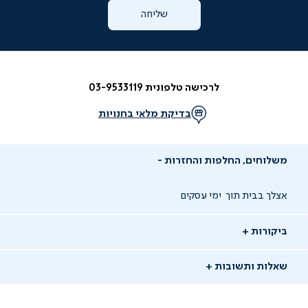
שליחה
לרכישה טלפונית 03-9533119
בדיקת מלאי בחנויות
משלוחים, החלפות והחזרות
אצלך בבית תוך
ימי עסקים
ביקורות
שאלות ותשובות