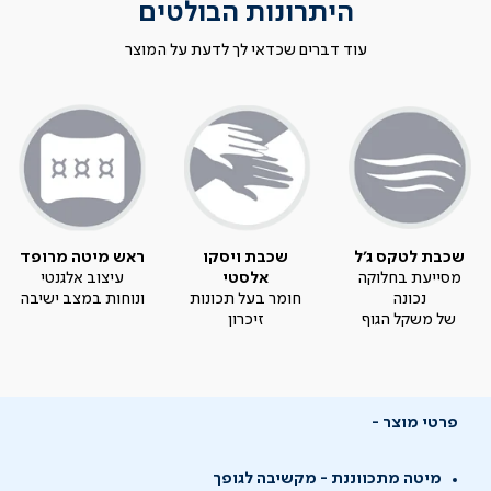
היתרונות הבולטים
עוד דברים שכדאי לך לדעת על המוצר
שכבת לטקס ג'ל
שכבת ויסקו
ראש מיטה מרופד
מסייעת בחלוקה
אלסטי
עיצוב אלגנטי
נכונה
חומר בעל תכונות
ונוחות במצב ישיבה
של משקל הגוף
זיכרון
פרטי מוצר
מיטה מתכווננת - מקשיבה לגופך