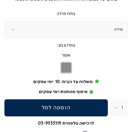
מידה
צבע
אפור
אפור
משלוח עד הבית:
10
ימי עסקים
איסוף מהחנות:
ימי עסקים
כמות
הוספה לסל
לרכישה טלפונית 03-9533119