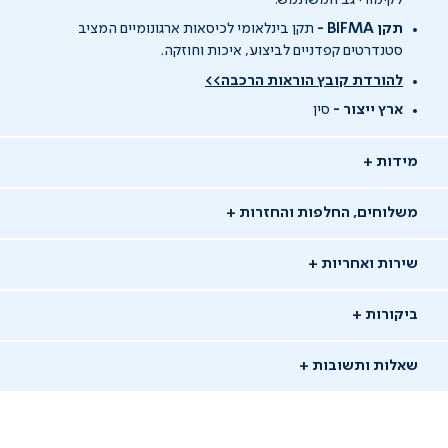
תקן BIFMA -
תקן בינלאומי לכיסאות ארגונומיים המציב
סטנדרטים קפדניים לביצוע, איכות וחוזקה.
להורדת קובץ הוראות הרכבה>>
ארץ ייצור -
סין
מידות
משלוחים, החלפות והחזרות
שירות ואחריות
ביקורות
שאלות ותשובות