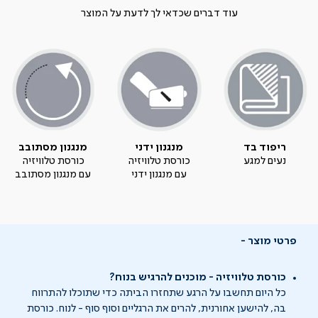
עוד דברים שכדאי לך לדעת על המוצר
ריפוד בד
מנגנון ידני
מנגנון מסתובב
נעים למגע
כורסת טלוויזיה
כורסת טלוויזיה
עם מנגנון ידני
עם מנגנון מסתובב
פרטי מוצר
כורסת טלוויזיה - מוכנים להרגיש בנוח?
כל היום תחשבו על הרגע שתחזרו הביתה כדי שתוכלו להתרווח
בה, להישען אחורנית, להרים את הרגליים וסוף סוף - לנוח. כורסת