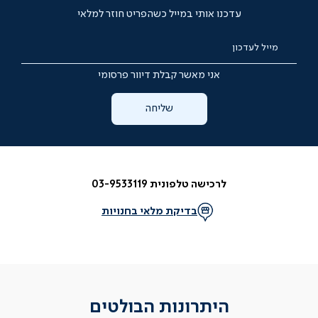
עדכנו אותי במייל כשהפריט חוזר למלאי
מייל לעדכון
אני מאשר קבלת דיוור פרסומי
שליחה
לרכישה טלפונית 03-9533119
בדיקת מלאי בחנויות
היתרונות הבולטים