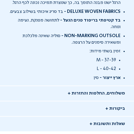
הרגל ישנו מבנה התומך בה, כך שנוצרת תמיכה נכונה לכף הרגל.
DELUXE WOVEN FABRICS
-
בד סריג איכותי בשילוב צבעים.
בד קטיפתי בריפוד פנים הנעל -
לתחושה מפנקת, נעימה
ונוחה.
NON-MARKING OUTSOLE -
סוליה שאינה מלכלכת
ומשאירה סימנים על הרצפה.
זמין בשתי מידות:
M - 37-39
L - 40-42
ארץ ייצור -
סין
משלוחים, החלפות והחזרות
ביקורות
שאלות ותשובות