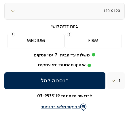
דרגת קושי
MEDIUM
FIRM
משלוח עד הבית:
7
ימי עסקים
איסוף מהחנות:
ימי עסקים
כמות
הוספה לסל
לרכישה טלפונית 03-9533119
בדיקת מלאי בחנויות