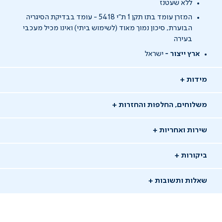
ללא שעטנז
המזרן עומד בתו תקן 1 ת"י 5418 - עומד בבדיקת הסיגריה
הבוערת, סיכון נמוך מאוד (לשימוש ביתי) ואינו מכיל מעכבי
בעירה
ארץ ייצור -
ישראל
מידות
משלוחים, החלפות והחזרות
שירות ואחריות
ביקורות
שאלות ותשובות