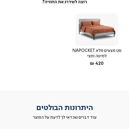
סט מצעים מלא NAPOCKET
למיטה וחצי
החל מ-
420 ₪
היתרונות הבולטים
עוד דברים שכדאי לך לדעת על המוצר