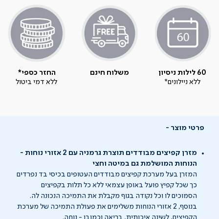
60 לילות ניסיון
משלוח חינם
החזר כספי*
ללא ניילונים*
ללא דמי ביטול
פרטי מוצר
מזרן קפיצים מבודדים תוצרת גרמניה עם 2 אזורי נוחות -
הנוחות המושלמת גם במיטה וחצי
המזרן בעל מערכת קפיצים מבודדים העטופים בכיסי בד נפרדים
כך שכל קפיץ פועל באופן עצמאי ללא כל תלות בקפיצים
הסמוכים לו וכל נקודה בגוף מקבלת את התמיכה הנכונה לה.
בנוסף, 2 אזורי הנוחות משלימים את פעולת התמיכה של מערכת
הקפיצים, לשינה איכותית, בריאה וכמובן - נוחה.