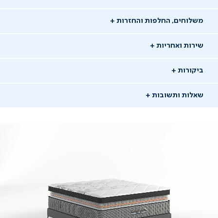
משלוחים, החלפות והחזרות
שירות ואחריות
ביקורות
שאלות ותשובות
שאלו שאלה
01/11/22
מולי
מ
משתמש מאומת