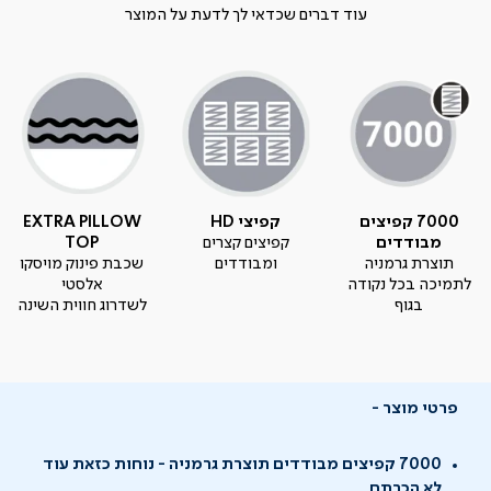
עוד דברים שכדאי לך לדעת על המוצר
7000 קפיצים
קפיצי HD
EXTRA PILLOW
מבודדים
קפיצים קצרים
TOP
תוצרת גרמניה
ומבודדים
שכבת פינוק מויסקו
לתמיכה בכל נקודה
אלסטי
בגוף
לשדרוג חווית השינה
פרטי מוצר
7000 קפיצים מבודדים תוצרת גרמניה - נוחות כזאת עוד
לא הכרתם