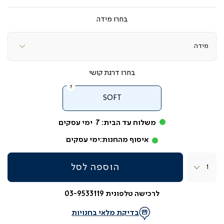
מידה
דרגת קושי
SOFT
משלוח עד הבית:
7
ימי עסקים
איסוף מהחנות:
ימי עסקים
כמות
הוספה לסל
לרכישה טלפונית 03-9533119
בדיקת מלאי בחנויות