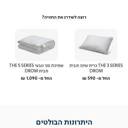
THE 3 SERIES כרית שינה מבית
שמיכת פוך טבעי THE 5 SERIES
DROM
מבית DROM
החל מ-
590 ₪
החל מ-
1,090 ₪
היתרונות הבולטים