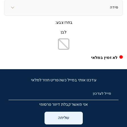
צבע
לבן
לבן
לא זמין במלאי
עדכנו אותי במייל כשהפריט חוזר למלאי
מייל לעדכון
אני מאשר קבלת דיוור פרסומי
שליחה