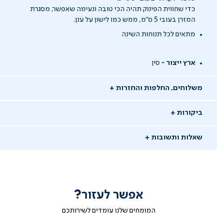
כדי שחווית הפינוק תהיה הכי טובה ונעימה שאפשר, מסגרת
המזרן בעובי 5 ס"מ, ממש כמו לישון על ענן.
מתאים לכל תנוחות השינה
ארץ ייצור -
סין
משלוחים, החלפות והחזרות
ביקורות
שאלות ותשובות
אפשר לעזור?
שאלו שאלה
המומחים שלנו עומדים לשירותכם