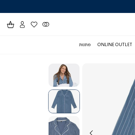
לרכישה טל
ONLINE OUTLET
מתנות