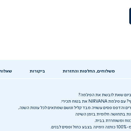
משלוחים, החלפות והחזרות
ביקורות
שאלות
יום שאת לובשת את הפיג’מה?
NIRVAN את בטוח תכירי.
רים והדפס פסים עשויה מבד קליל ונושם שמתאים לכל עונות השנה,
נת בתחושה חלומית בזמן השינה
נוח ומשוחררת בבית.
לבנים.