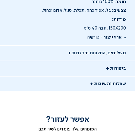
חומר:
100% כותנה
צבעים:
בז', אפור כהה, תכלת, סגול, אדום וכחול.
מידות:
150X200, גובה 40 ס"מ
ארץ ייצור -
טורקיה
משלוחים, החלפות והחזרות
ביקורות
שאלות ותשובות
אפשר לעזור?
המומחים שלנו עומדים לשירותכם