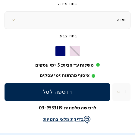
מידה
צבע
Viscosa
Viscosa
ורוד
כחול
משלוח עד הבית:
5
ימי עסקים
איסוף מהחנות:
ימי עסקים
כמות
הוספה לסל
לרכישה טלפונית 03-9533119
בדיקת מלאי בחנויות