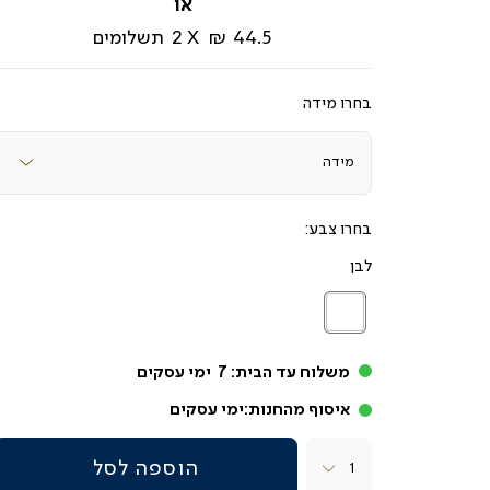
44.5 ₪
2
תשלומים
מידה
צבע
לבן
לבן
משלוח עד הבית:
7
ימי עסקים
איסוף מהחנות:
ימי עסקים
כמות
הוספה לסל