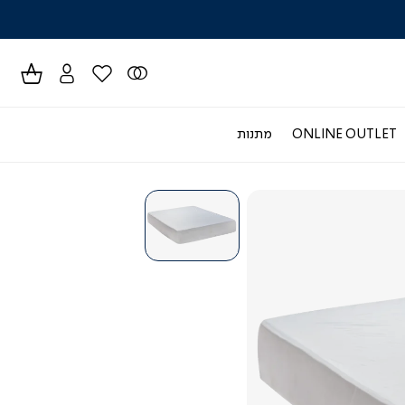
לרכישה טל
ONLINE OUTLET
מתנות