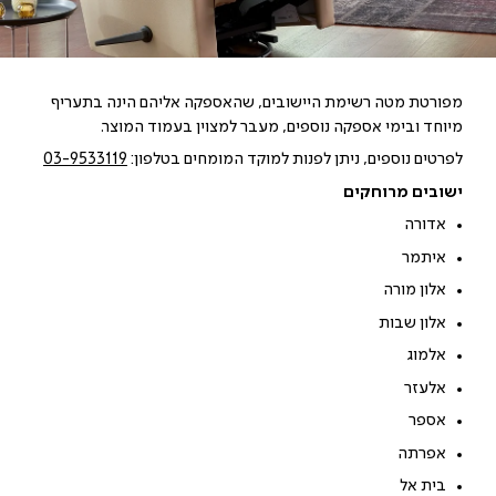
מפורטת מטה רשימת היישובים, שהאספקה אליהם הינה בתעריף
מיוחד ובימי אספקה נוספים, מעבר למצוין בעמוד המוצר.
לפרטים נוספים, ניתן לפנות למוקד המומחים בטלפון:
03-9533119
ישובים מרוחקים
אדורה
איתמר
אלון מורה
אלון שבות
אלמוג
אלעזר
אספר
אפרתה
בית אל