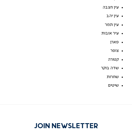
עין חצבה
עין יהב
עין תמר
עיר אובות
פארן
צופר
קטורה
שדה בוקר
שחרות
שיטים
JOIN NEWSLETTER