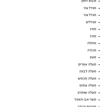
מבוא דותן
מגדל עוז
מגדל עוז
מגדלים
מורג
מורג
מחולה
מכורה
מעון
מעלה אפרים
מעלה לבונה
מעלה מכמש
מעלה עמוס
מעלה שומרון
מעני אבו חאמד
מצדות יהודה