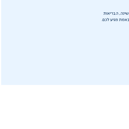
 בתחום השינה, הבריאות
שבאמת מגיע לכם.