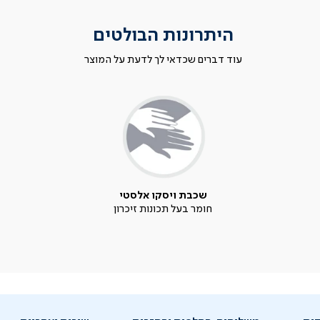
היתרונות הבולטים
עוד דברים שכדאי לך לדעת על המוצר
שכבת ויסקו אלסטי
חומר בעל תכונות זיכרון