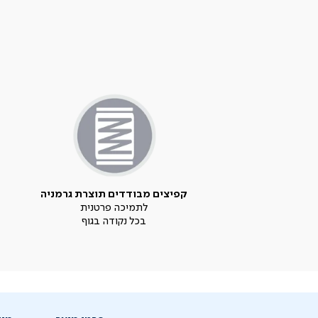
קפיצים מבודדים תוצרת גרמניה
לתמיכה פרטנית
בכל נקודה בגוף