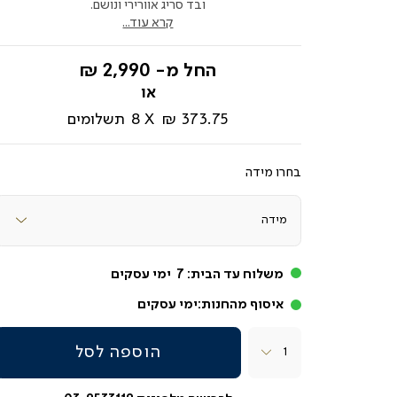
ובד סריג אוורירי ונושם.
קרא עוד...
החל מ-
2,990 ₪
373.75 ₪
8
תשלומים
מידה
משלוח עד הבית:
7
ימי עסקים
איסוף מהחנות:
ימי עסקים
כמות
הוספה לסל