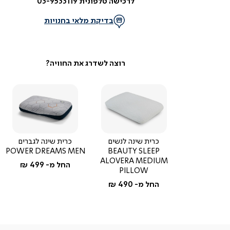
לרכישה טלפונית 03-9533119
בדיקת מלאי בחנויות
כרית שינה לנשים
כרית שינה לגברים
POWER DREAMS MEN
BEAUTY SLEEP
ALOVERA MEDIUM
החל מ-
499 ₪
PILLOW
החל מ-
490 ₪