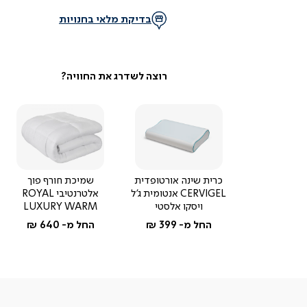
בדיקת מלאי בחנויות
כרית שינה אורטופדית
שמיכת חורף פוך
CERVIGEL אנטומית ג'ל
אלטרנטיבי ROYAL
ויסקו אלסטי
LUXURY WARM
החל מ-
399 ₪
החל מ-
640 ₪