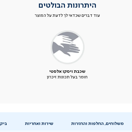
היתרונות הבולטים
עוד דברים שכדאי לך לדעת על המוצר
שכבת ויסקו אלסטי
חומר בעל תכונות זיכרון
משלוחים, החלפות והחזרות
שירות ואחריות
ביקו