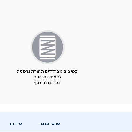
קפיצים מבודדים תוצרת גרמניה
לתמיכה פרטנית
בכל נקודה בגוף
פרטי מוצר
מידות