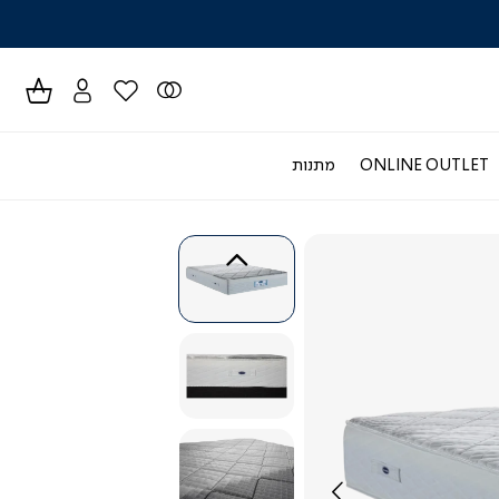
לרכישה טל
ONLINE OUTLET
מתנות