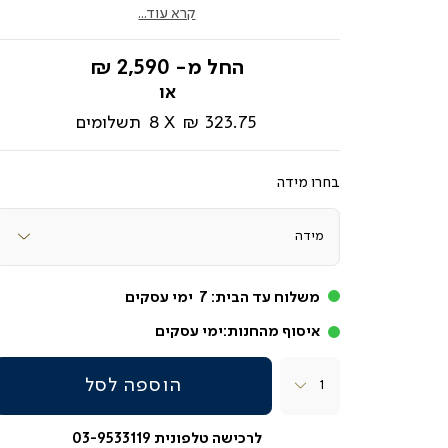
קרא עוד...
החל מ-
2,590 ₪
323.75 ₪
8
תשלומים
מידה
משלוח עד הבית:
7
ימי עסקים
איסוף מהחנות:
ימי עסקים
כמות
הוספה לסל
לרכישה טלפונית 03-9533119