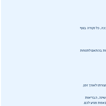
ה, כל נקודה בגוף
נות בהתאם לתנוחת
ורתו לאורך זמן.
 בתחום השינה, הבריאות
שבאמת מגיע לכם.