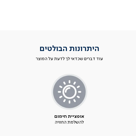
היתרונות הבולטים
עוד דברים שכדאי לך לדעת על המוצר
אופציית חימום
להשלמת החוויה