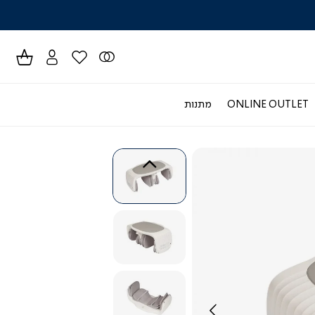
לרכישה טל
ONLINE OUTLET
מתנות