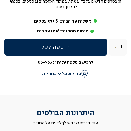
ומצטרפים חדשים בלבד. באתר, במוקד המומחים ובסניפים, בכפוף
לתקנון באתר.
משלוח עד הבית:
5
ימי עסקים
איסוף מהחנות:
8
ימי עסקים
כמות
הוספה לסל
לרכישה טלפונית 03-9533119
בדיקת מלאי בחנויות
היתרונות הבולטים
עוד דברים שכדאי לך לדעת על המוצר