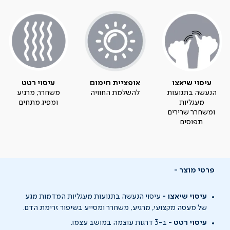
עיסוי שיאצו
אופציית חימום
עיסוי רטט
הנעשה בתנועות
להשלמת החוויה
משחרר, מרגיע
מעגליות
ומפיג מתחים
ומשחרר שרירים
תפוסים
פרטי מוצר
עיסוי שיאצו -
עיסוי הנעשה בתנועות מעגליות המדמות מגע
של מעסה מקצועי, מרגיע, משחרר ומסייע בשיפור זרימת הדם.
עיסוי רטט -
ב-3 דרגות עוצמה במושב עצמו.