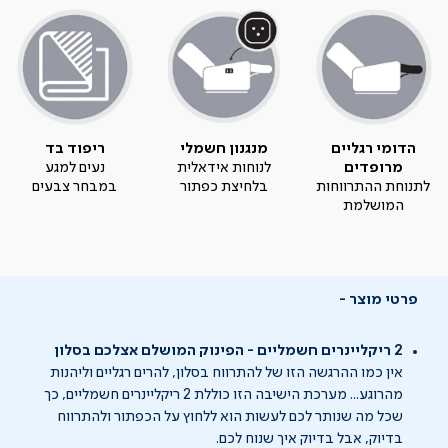
הדומי רגליים
מנגנון חשמלי
ריפוד בד
מרופדים
לנוחות אידאלית
נעים למגע
לתנוחת ההתרווחות
בלחיצת כפתור
במבחר צבעים
המושלמת
פרטי מוצר
2 ריקליינרים חשמליים - הפינוק המושלם אצלכם בסלון
אין כמו ההרגשה הזו של להתרווח בסלון, להרים רגליים וליהנות
מהרוגע... מערכת הישיבה הזו כוללת 2 ריקליינרים חשמליים, כך
שכל מה שנותר לכם לעשות הוא ללחוץ על הכפתור ולהתרווח
בדיוק, אבל בדיוק איך שנוח לכם.