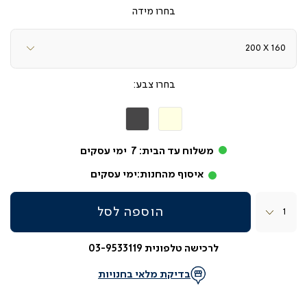
מידה
צבע
בז'
אפור
כהה
משלוח עד הבית:
7
ימי עסקים
איסוף מהחנות:
ימי עסקים
כמות
הוספה לסל
לרכישה טלפונית 03-9533119
בדיקת מלאי בחנויות