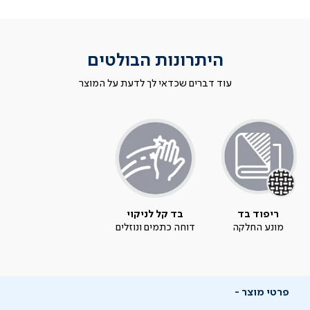
היתרונות הבולטים
עוד דברים שכדאי לך לדעת על המוצר
ריפוד בד
בד קל לניקוי
מונע החלקה
דוחה כתמים ונוזלים
פרטי מוצר