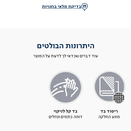
בדיקת מלאי בחנויות
היתרונות הבולטים
עוד דברים שכדאי לך לדעת על המוצר
ריפוד בד
בד קל לניקוי
מונע החלקה
דוחה כתמים ונוזלים