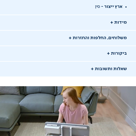
ארץ ייצור -
סין
מידות
משלוחים, החלפות והחזרות
ביקורות
שאלות ותשובות
שאלו שאלה
09/09/24