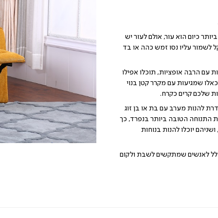
ותר כיום הוא עור, אולם לעור יש
ל לשמור עליו נסו זמש כהה או בד
ות עם הרבה אופציות, תוכלו אפילו
אלו שמגיעות עם מקרר קטן בנוי
 שלכם קרים כקרח.
הדרת להנות מערב עם בת או בן זוג
 התנוחה הטובה ביותר בנפרד, כך
ושניהם יוכלו להנות בנוחות
כלל לאנשים שמתקשים לשבת ולקום